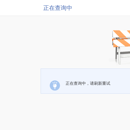
正在查询中
正在查询中，请刷新重试